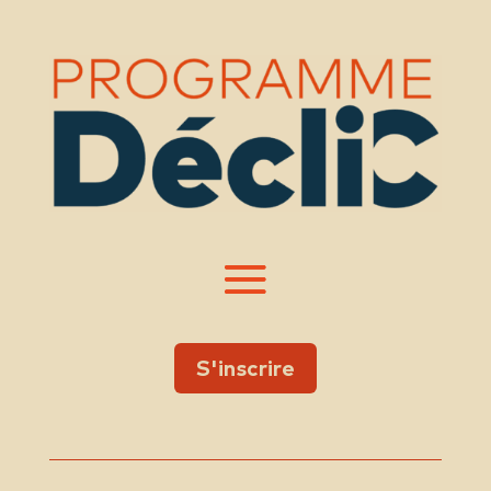
S'inscrire