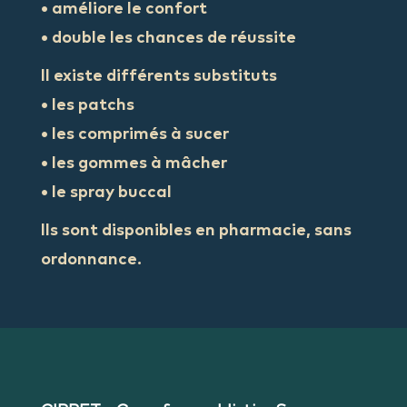
• améliore le confort
• double les chances de réussite
Il existe différents substituts
• les patchs
• les comprimés à sucer
• les gommes à mâcher
• le spray buccal
Ils sont disponibles en pharmacie, sans
ordonnance.