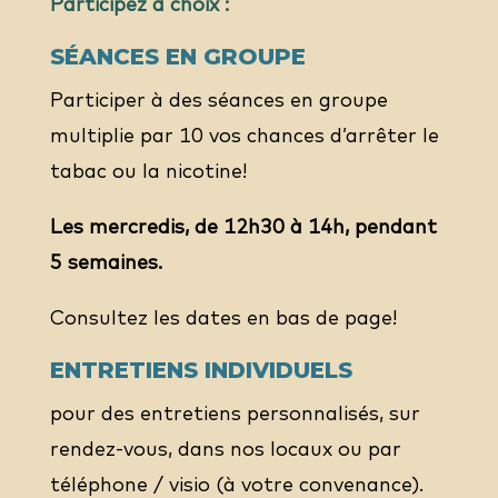
Participez à choix :
SÉANCES EN GROUPE
Participer à des séances en groupe
multiplie par 10 vos chances d’arrêter le
tabac ou la nicotine!
Les mercredis, de 12h30 à 14h, pendant
5 semaines.
Consultez les dates en bas de page!
ENTRETIENS INDIVIDUELS
pour des entretiens personnalisés, sur
rendez-vous, dans nos locaux ou par
téléphone / visio (à votre convenance).