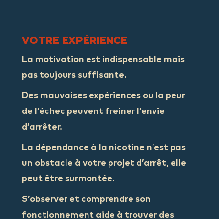
VOTRE EXPÉRIENCE
La
motivation
est indispensable mais
pas toujours suffisante.
Des mauvaises
expériences
ou la peur
de l’échec peuvent freiner l’envie
d’arrêter.
La dépendance à la nicotine n’est pas
un obstacle à votre projet d’arrêt, elle
peut être
surmontée
.
S’observer et comprendre son
fonctionnement aide à trouver
des