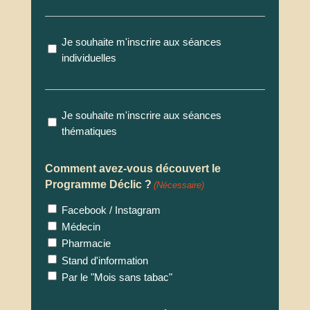
Individuelle
Je souhaite m'inscrire aux séances
individuelles
Thématique
Je souhaite m'inscrire aux séances
thématiques
Comment avez-vous découvert le
Programme Déclic ?
(Nécessaire)
Facebook / Instagram
Médecin
Pharmacie
Stand d'information
Par le "Mois sans tabac"