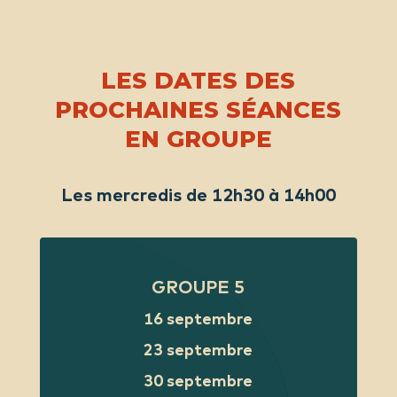
LES DATES DES
PROCHAINES SÉANCES
EN GROUPE
Les mercredis de 12h30 à 14h00
GROUPE 5
16 septembre
23 septembre
30 septembre