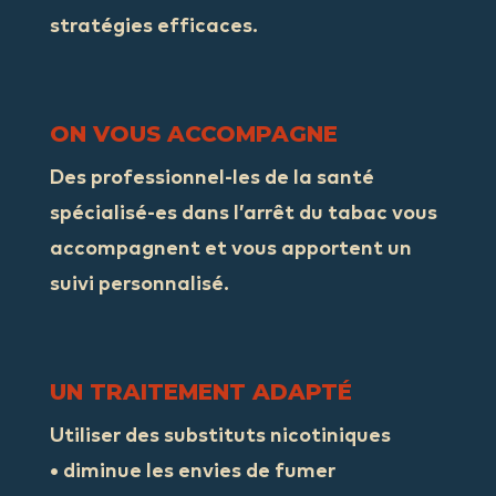
stratégies efficaces
.
ON VOUS ACCOMPAGNE
Des professionnel-les de la santé
spécialisé-es
dans l’arrêt du tabac vous
accompagnent et vous apportent un
suivi personnalisé.
UN TRAITEMENT ADAPTÉ
Utiliser des substituts nicotiniques
• diminue les envies de fumer