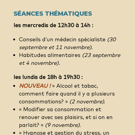
SÉANCES THÉMATIQUES
les mercredis de 12h30 à 14h :
Conseils d’un médecin spécialiste
(30
septembre et 11 novembre).
Habitudes alimentaires
(23 septembre
et 4 novembre).
les lundis de 18h à 19h30 :
NOUVEAU !
« Alcool et tabac,
comment faire quand il y a plusieurs
consommations? »
(2 novembre)
.
« Modifier sa consommation et
renouer avec ses plaisirs, et si on en
parlait? »
(9 novembre)
.
« Hypnose et gestion du stress, un