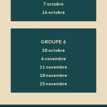
7 octobre
14 octobre
GROUPE 6
28 octobre
4 novembre
11 novembre
18 novembre
25 novembre