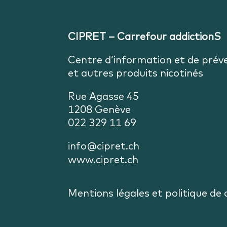
CIPRET – Carrefour addictionS
Centre d’information et de prév
et autres produits nicotinés
Rue Agasse 45
1208 Genève
022 329 11 69
info@cipret.ch
www.cipret.ch
Mentions légales et politique de 