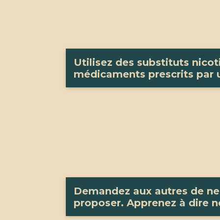
Utilisez des substituts nico
médicaments prescrits par
Demandez aux autres de ne 
proposer. Apprenez à dire no