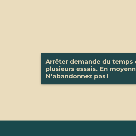
Arrêter demande du temps e
plusieurs essais. En moyenne
N’abandonnez pas !