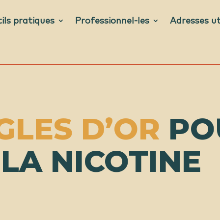
ils pratiques
Professionnel-les
Adresses ut
ÈGLES D’OR
PO
LA NICOTINE