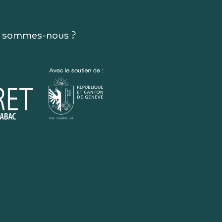
 sommes-nous ?