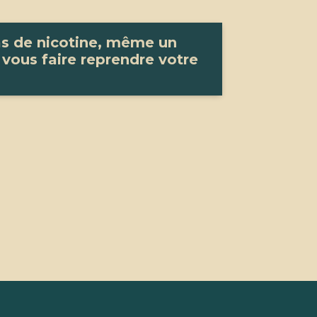
s de nicotine, même un
 vous faire reprendre votre
n