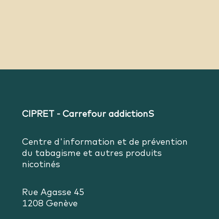
CIPRET - Carrefour addictionS
Centre d'information et de prévention
du tabagisme et autres produits
nicotinés
Rue Agasse 45
1208 Genève