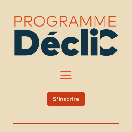
S'inscrire