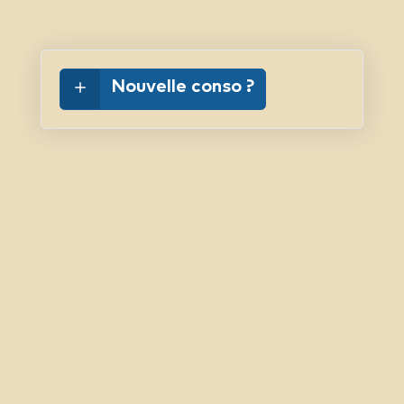
Nouvelle conso ?