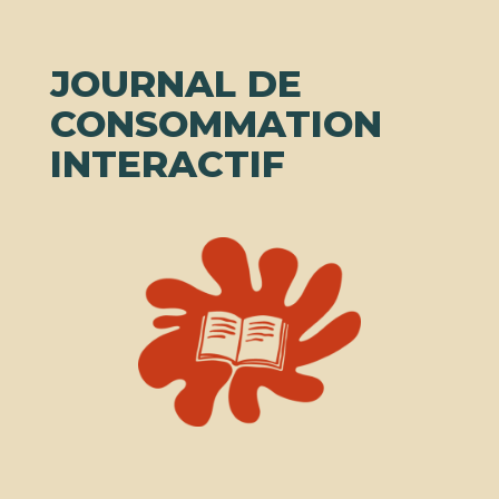
JOURNAL DE
CONSOMMATION
INTERACTIF