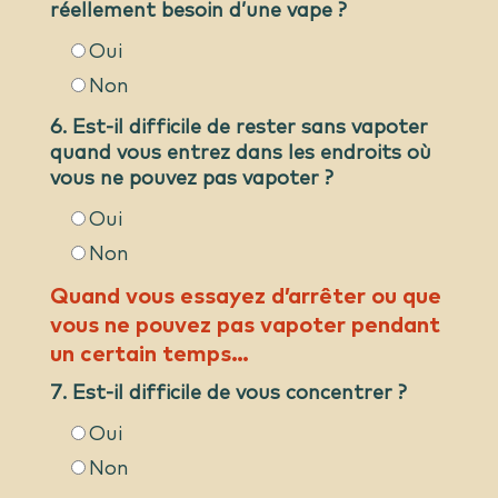
réellement besoin d’une vape ?
Oui
Non
6. Est-il difficile de rester sans vapoter
quand vous entrez dans les endroits où
vous ne pouvez pas vapoter ?
Oui
Non
Quand vous essayez d’arrêter ou que
vous ne pouvez pas vapoter pendant
un certain temps…
7. Est-il difficile de vous concentrer ?
Oui
Non