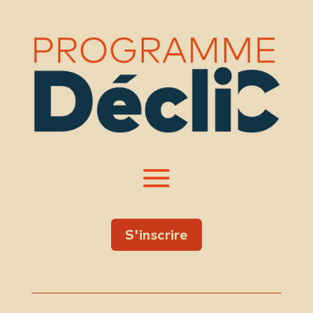
S'inscrire