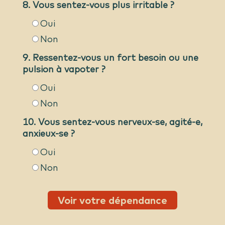
8. Vous sentez-vous plus irritable ?
Oui
Non
9. Ressentez-vous un fort besoin ou une
pulsion à vapoter ?
Oui
Non
10. Vous sentez-vous nerveux-se, agité-e,
anxieux-se ?
Oui
Non
Voir votre dépendance