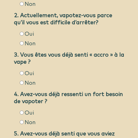
Non
2. Actuellement, vapotez-vous parce
qu’il vous est difficile d’arrêter?
Oui
Non
3. Vous êtes vous déjà senti « accro » à la
vape ?
Oui
Non
4. Avez-vous déjà ressenti un fort besoin
de vapoter ?
Oui
Non
5. Avez-vous déjà senti que vous aviez