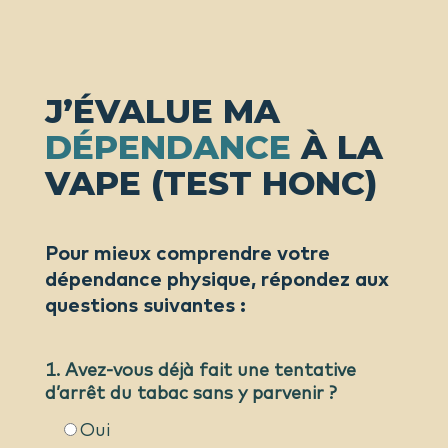
J’ÉVALUE MA
DÉPENDANCE
À LA
VAPE (TEST HONC)
Pour mieux comprendre votre
dépendance physique, répondez aux
questions suivantes :
1. Avez-vous déjà fait une tentative
d’arrêt du tabac sans y parvenir ?
Oui